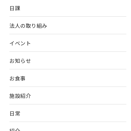
日課
法人の取り組み
イベント
お知らせ
お食事
施設紹介
日常
紹介