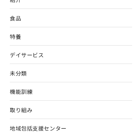
食品
特養
デイサービス
未分類
機能訓練
取り組み
地域包括支援センター