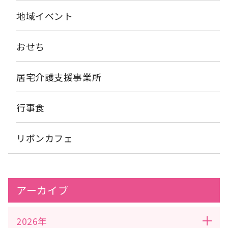
地域イベント
おせち
居宅介護支援事業所
行事食
リボンカフェ
アーカイブ
2026年