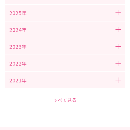
2025年
2024年
2023年
2022年
2021年
すべて見る