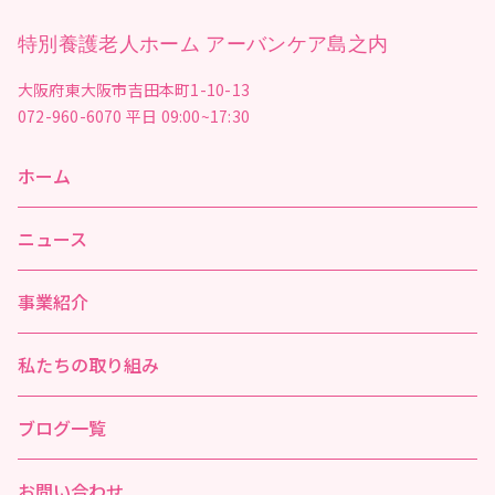
特別養護老人ホーム アーバンケア島之内
大阪府東大阪市吉田本町1-10-13
072-960-6070
平日 09:00~17:30
ホーム
ニュース
事業紹介
私たちの取り組み
ブログ一覧
お問い合わせ