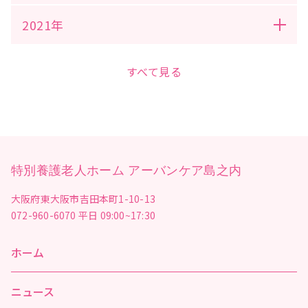
2021年
すべて見る
特別養護老人ホーム アーバンケア島之内
大阪府東大阪市吉田本町1-10-13
072-960-6070
平日 09:00~17:30
ホーム
ニュース