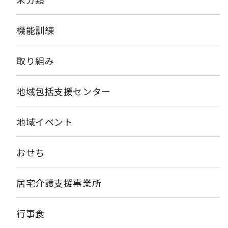
機能訓練
取り組み
地域包括支援センター
地域イベント
おせち
居宅介護支援事業所
行事食