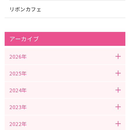
リボンカフェ
アーカイブ
2026年
2025年
2024年
2023年
2022年