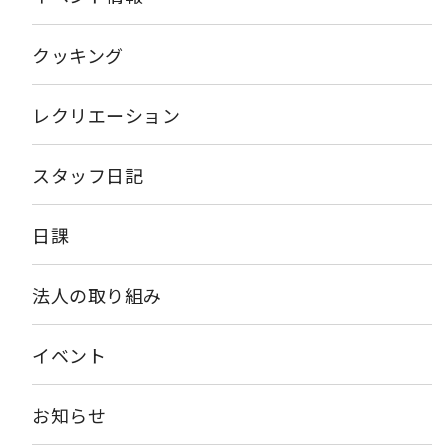
クッキング
レクリエーション
スタッフ日記
日課
法人の取り組み
イベント
お知らせ