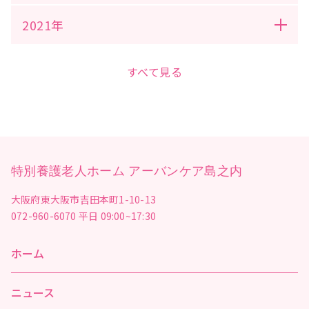
2021年
すべて見る
特別養護老人ホーム アーバンケア島之内
大阪府東大阪市吉田本町1-10-13
072-960-6070
平日 09:00~17:30
ホーム
ニュース