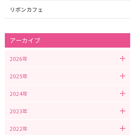
リボンカフェ
アーカイブ
2026年
2025年
2024年
2023年
2022年