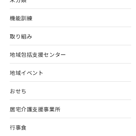
機能訓練
取り組み
地域包括支援センター
地域イベント
おせち
居宅介護支援事業所
行事食