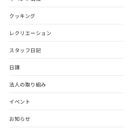
クッキング
レクリエーション
スタッフ日記
日課
法人の取り組み
イベント
お知らせ