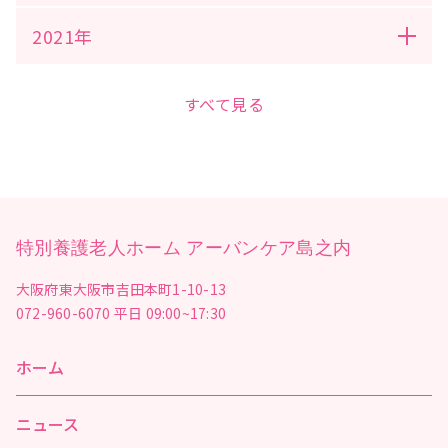
2021年
すべて見る
特別養護老人ホーム アーバンケア島之内
大阪府東大阪市吉田本町1-10-13
072-960-6070
平日 09:00~17:30
ホーム
ニュース