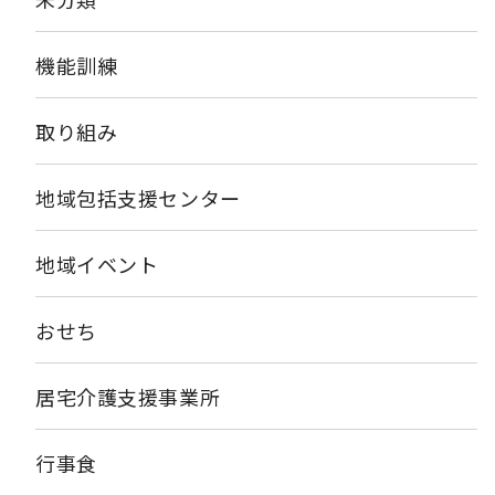
機能訓練
取り組み
地域包括支援センター
地域イベント
おせち
居宅介護支援事業所
行事食