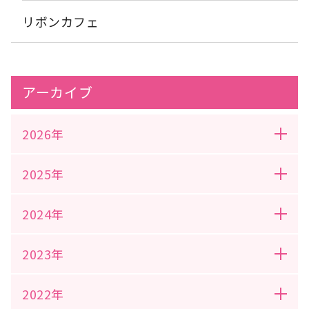
リボンカフェ
アーカイブ
2026年
2025年
2024年
2023年
2022年