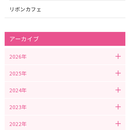
リボンカフェ
アーカイブ
2026年
2025年
2024年
2023年
2022年