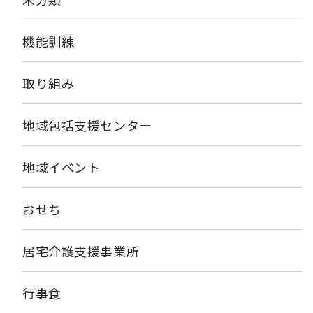
機能訓練
取り組み
地域包括支援センター
地域イベント
おせち
居宅介護支援事業所
行事食