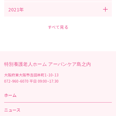
2021年
すべて見る
特別養護老人ホーム アーバンケア島之内
大阪府東大阪市吉田本町1-10-13
072-960-6070
平日 09:00~17:30
ホーム
ニュース