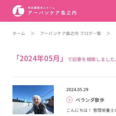
ホーム
＞
アーバンケア島之内 ブログ一覧
＞
「2024年05月」
で記事を検索しました
2024.05.29
ベランダ散歩
こんにちは！ 管理栄養