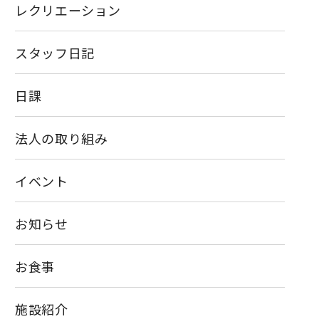
レクリエーション
スタッフ日記
日課
法人の取り組み
イベント
お知らせ
お食事
施設紹介