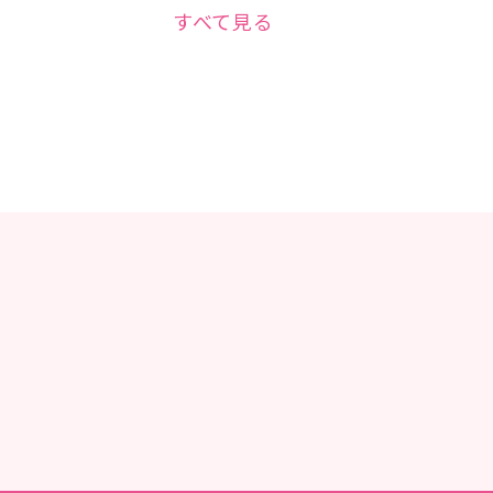
すべて見る