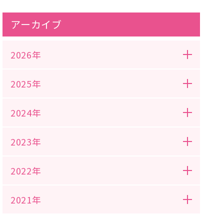
アーカイブ
2026年
2025年
2024年
2023年
2022年
2021年