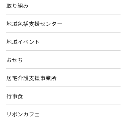
取り組み
地域包括支援センター
地域イベント
おせち
居宅介護支援事業所
行事食
リボンカフェ