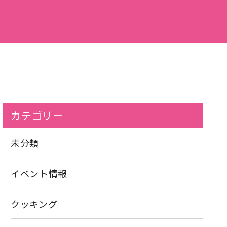
カテゴリー
未分類
イベント情報
クッキング