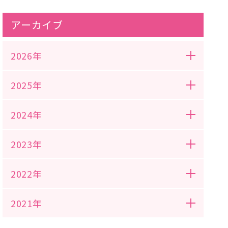
アーカイブ
2026年
2025年
2024年
2023年
2022年
2021年