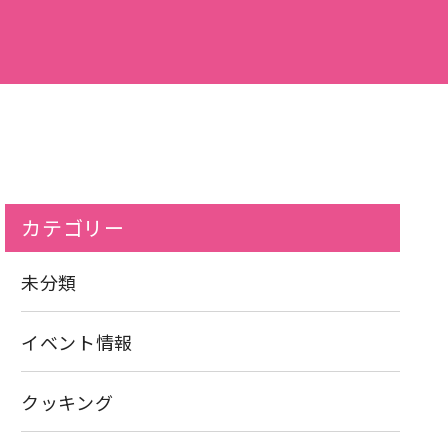
カテゴリー
未分類
イベント情報
クッキング