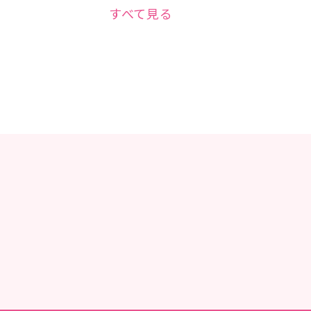
すべて見る