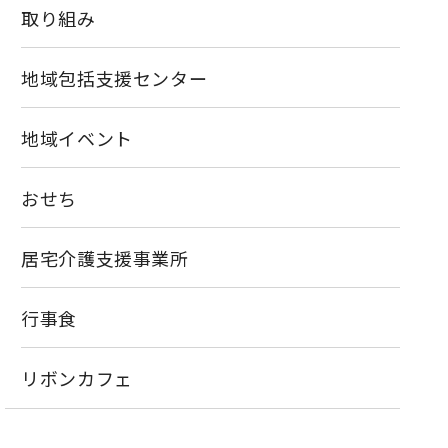
取り組み
地域包括支援センター
地域イベント
おせち
居宅介護支援事業所
行事食
リボンカフェ