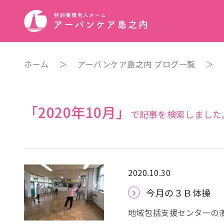
ホーム
＞
アーバンケア島之内 ブログ一覧
＞
「2020年10月」
で記事を検索しました
2020.10.30
今月の３Ｂ体操
地域包括支援センターの