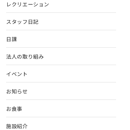
レクリエーション
スタッフ日記
日課
法人の取り組み
イベント
お知らせ
お食事
施設紹介