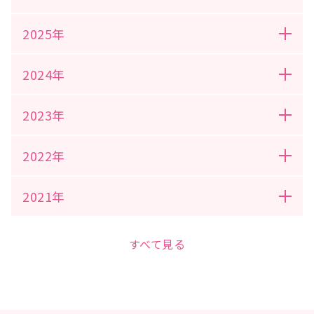
2025年
2024年
2023年
2022年
2021年
すべて見る