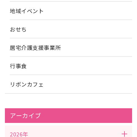
地域イベント
おせち
居宅介護支援事業所
行事食
リボンカフェ
アーカイブ
2026年