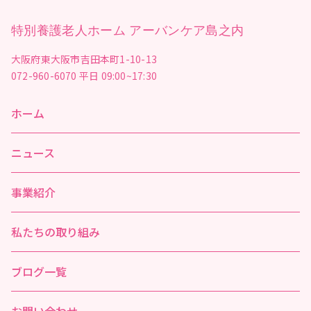
特別養護老人ホーム アーバンケア島之内
大阪府東大阪市吉田本町1-10-13
072-960-6070
平日 09:00~17:30
ホーム
ニュース
事業紹介
私たちの取り組み
ブログ一覧