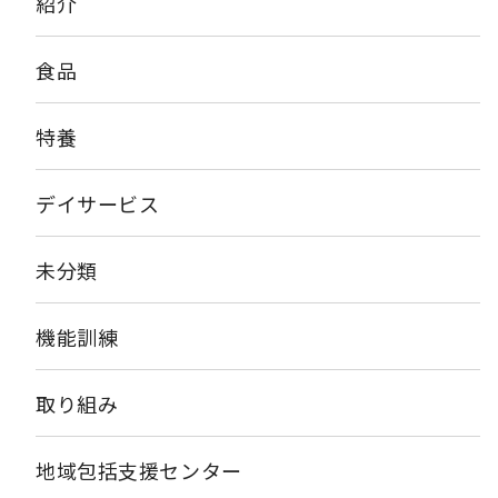
紹介
食品
特養
デイサービス
未分類
機能訓練
取り組み
地域包括支援センター