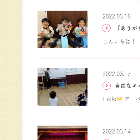
2022.03.18
「ありが
2022.03.17
自由なキ
Hello
アーバ
2022.03.14