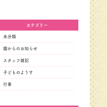
カテゴリー
未分類
園からのお知らせ
スタッフ雑記
子どものようす
行事