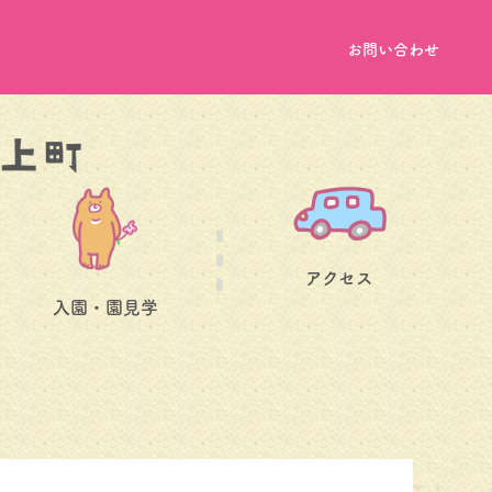
お問い合わせ
アクセス
入園・園見学