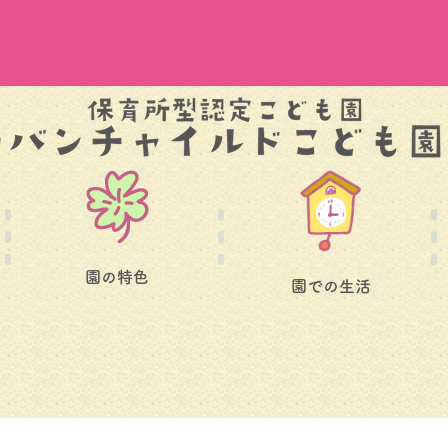
園の特色
園での生活