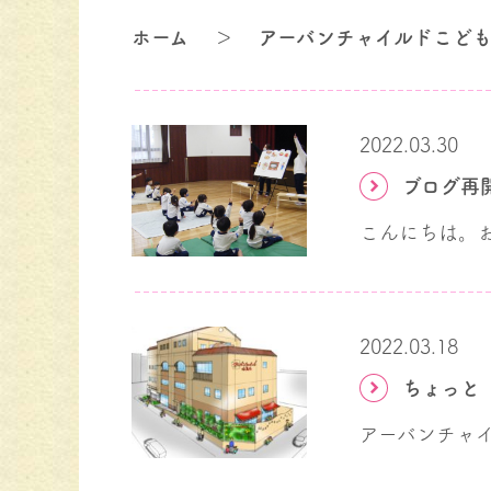
ホーム
＞
アーバンチャイルドこども
2022.03.30
ブログ再
2022.03.18
ちょっと