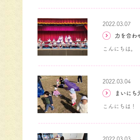
2022.03.07
力を合わ
2022.03.04
まいにち
2022.03.03