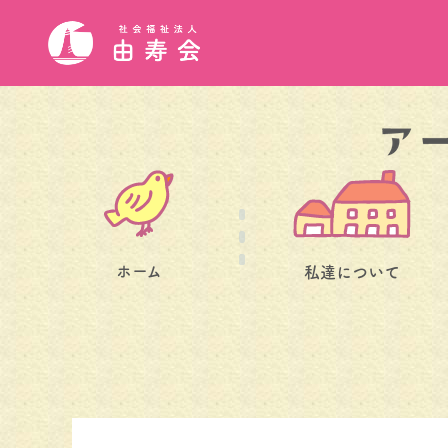
ホーム
私達について