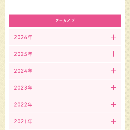
アーカイブ
2026年
2025年
2024年
2023年
2022年
2021年