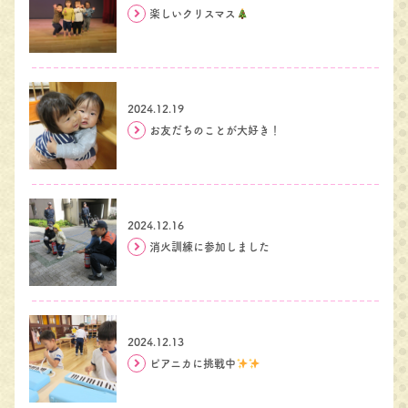
楽しいクリスマス
2024.12.19
お友だちのことが大好き！
2024.12.16
消火訓練に参加しました
2024.12.13
ピアニカに挑戦中