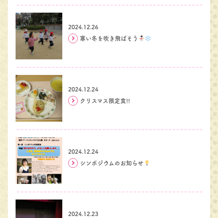
2024.12.26
寒い冬を吹き飛ばそう
2024.12.24
クリスマス限定食!!
2024.12.24
シンポジウムのお知らせ
2024.12.23