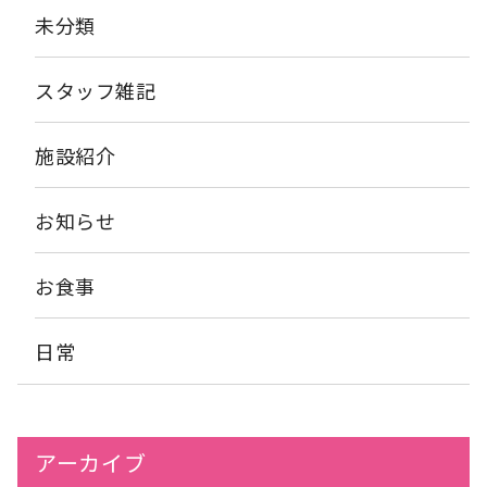
未分類
スタッフ雑記
施設紹介
お知らせ
お食事
日常
アーカイブ