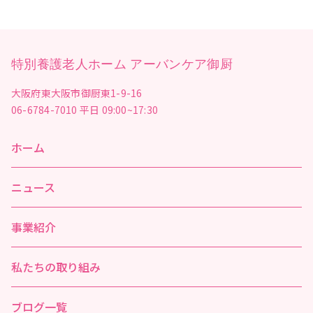
特別養護老人ホーム アーバンケア御厨
大阪府東大阪市御厨東1-9-16
06-6784-7010
平日 09:00~17:30
ホーム
ニュース
事業紹介
私たちの取り組み
ブログ一覧