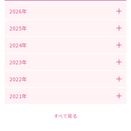
2026年
2025年
2024年
2023年
2022年
2021年
すべて見る