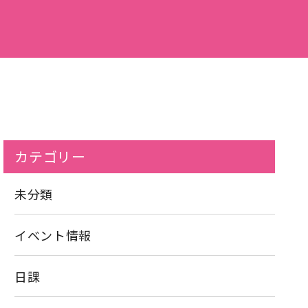
カテゴリー
未分類
イベント情報
日課