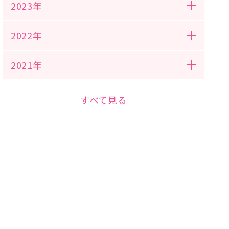
2023年
2022年
2021年
すべて見る