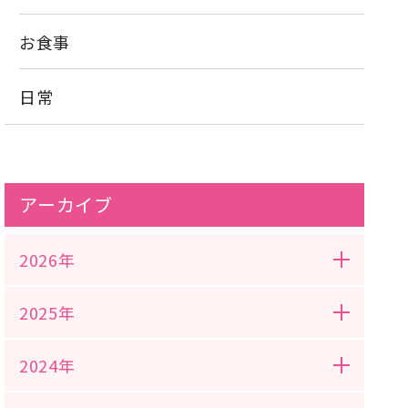
お食事
日常
アーカイブ
2026年
2025年
2024年