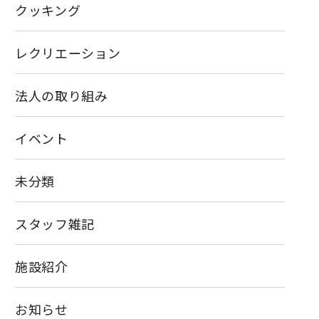
クッキング
レクリエーション
法人の取り組み
イベント
未分類
スタッフ雑記
施設紹介
お知らせ