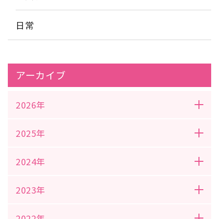
日常
アーカイブ
2026年
2025年
2024年
2023年
2022年