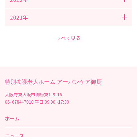
2021年
すべて見る
特別養護老人ホーム アーバンケア御厨
大阪府東大阪市御厨東1-9-16
06-6784-7010
平日 09:00~17:30
ホーム
ニュース