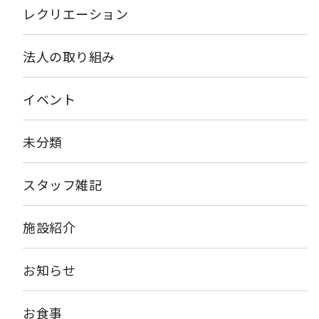
レクリエーション
法人の取り組み
イベント
未分類
スタッフ雑記
施設紹介
お知らせ
お食事