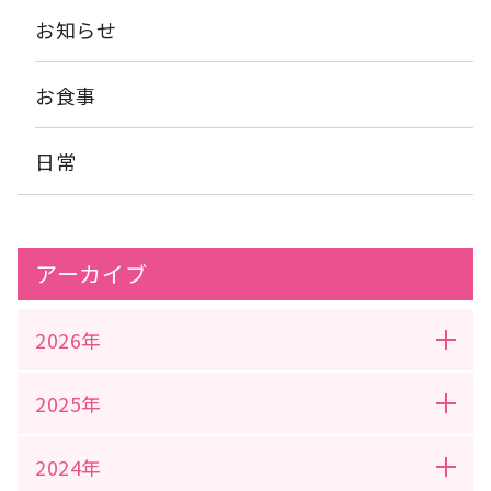
お知らせ
お食事
日常
アーカイブ
2026年
2025年
2024年