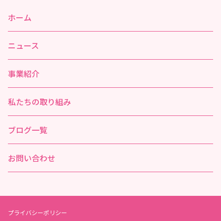
ホーム
ニュース
事業紹介
私たちの取り組み
ブログ一覧
お問い合わせ
プライバシーポリシー