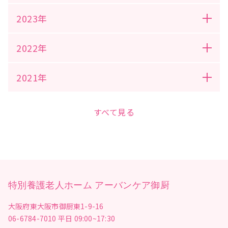
2023年
2022年
2021年
すべて見る
特別養護老人ホーム アーバンケア御厨
大阪府東大阪市御厨東1-9-16
06-6784-7010
平日 09:00~17:30