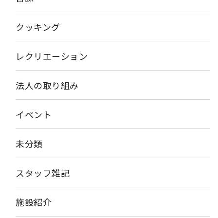
クッキング
レクリエーション
法人の取り組み
イベント
未分類
スタッフ雑記
施設紹介