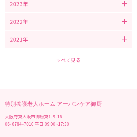
2023年
2022年
2021年
すべて見る
特別養護老人ホーム アーバンケア御厨
大阪府東大阪市御厨東1-9-16
06-6784-7010
平日 09:00~17:30