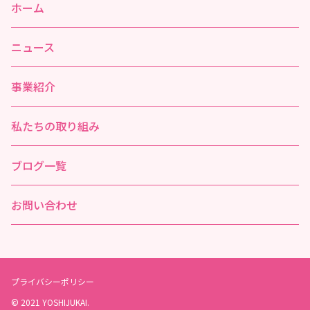
ホーム
ニュース
事業紹介
私たちの取り組み
ブログ一覧
お問い合わせ
プライバシーポリシー
© 2021 YOSHIJUKAI.