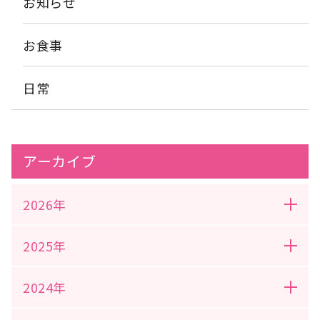
お知らせ
お食事
日常
アーカイブ
2026年
2025年
2024年