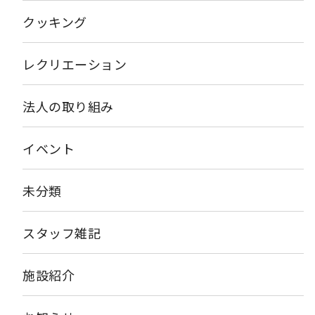
クッキング
レクリエーション
法人の取り組み
イベント
未分類
スタッフ雑記
施設紹介