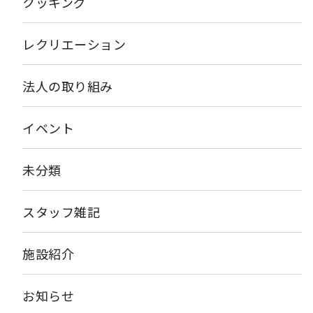
クッキング
担当 栄養課 村上
レクリエーション
法人の取り組み
イベント
未分類
スタッフ雑記
施設紹介
お知らせ