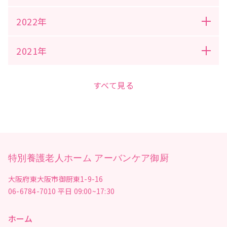
2022年
2021年
すべて見る
特別養護老人ホーム アーバンケア御厨
大阪府東大阪市御厨東1-9-16
06-6784-7010
平日 09:00~17:30
ホーム