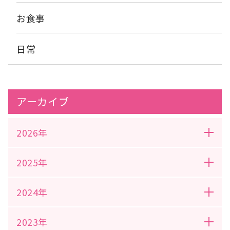
お食事
日常
アーカイブ
2026年
2025年
2024年
2023年