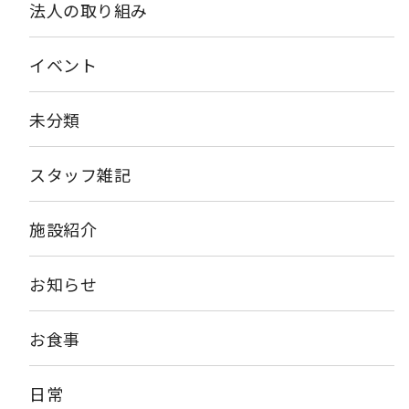
法人の取り組み
イベント
未分類
スタッフ雑記
施設紹介
お知らせ
お食事
日常