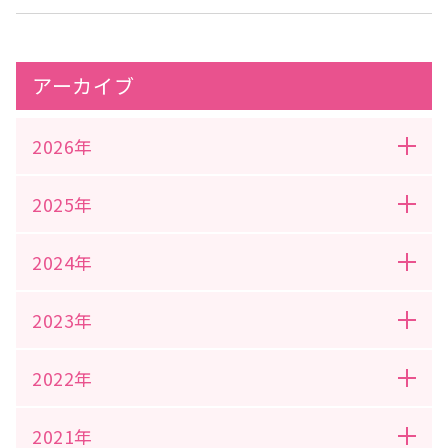
アーカイブ
2026年
2025年
2024年
2023年
2022年
2021年