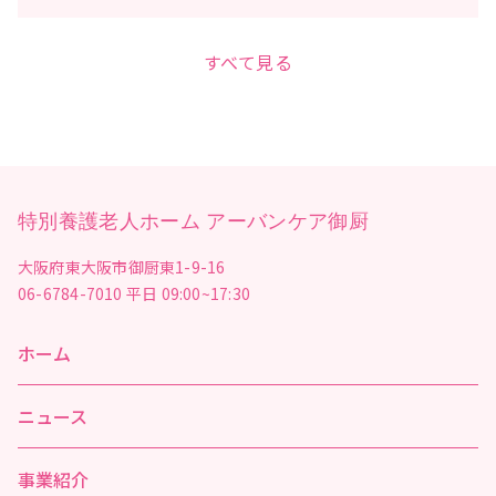
すべて見る
特別養護老人ホーム アーバンケア御厨
大阪府東大阪市御厨東1-9-16
06-6784-7010
平日 09:00~17:30
ホーム
ニュース
事業紹介