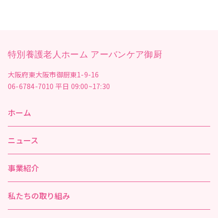
特別養護老人ホーム アーバンケア御厨
大阪府東大阪市御厨東1-9-16
06-6784-7010
平日 09:00~17:30
ホーム
ニュース
事業紹介
私たちの取り組み