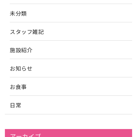
未分類
スタッフ雑記
施設紹介
お知らせ
お食事
日常
アーカイブ