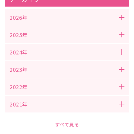
2026年
2025年
2024年
2023年
2022年
2021年
すべて見る