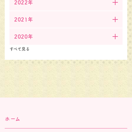
2022年
2021年
2020年
すべて見る
ホーム