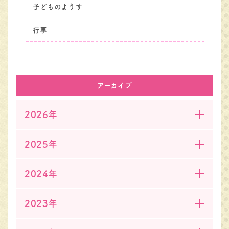
子どものようす
行事
アーカイブ
2026年
2025年
2024年
2023年