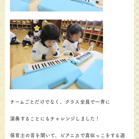
チームごとだけでなく、クラス全員で一斉に
演奏することにもチャレンジしました！
保育士の音を聞いて、ピアニカで真似っこをする遊