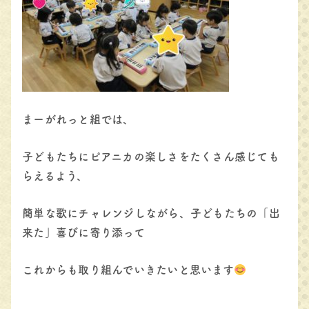
まーがれっと組では、
子どもたちにピアニカの楽しさをたくさん感じても
らえるよう、
簡単な歌にチャレンジしながら、子どもたちの「出
来た」喜びに寄り添って
これからも取り組んでいきたいと思います