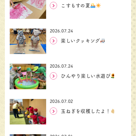
こすもすの夏
2026.07.24
楽しいクッキング
2026.07.24
ひんやり楽しい水遊び
2026.07.02
玉ねぎを収穫したよ！