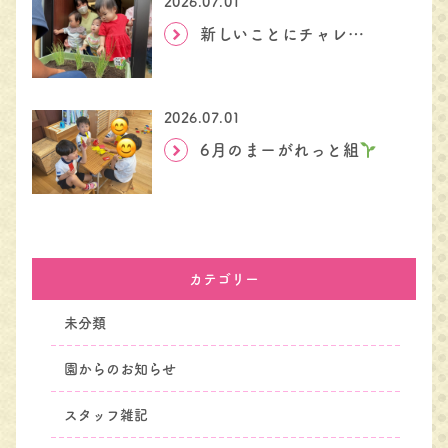
2026.07.01
新しいことにチャレンジ
2026.07.01
6月のまーがれっと組
カテゴリー
未分類
園からのお知らせ
スタッフ雑記