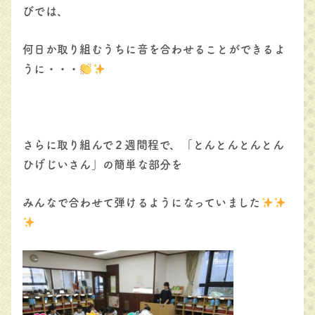
びでは、
何日か取り組むうちに音を合わせることができるよ
うに・・・
さらに取り組んで２週間程で、「とんとんとんとん
ひげじいさん」の簡単な部分を
みんなで合わせて弾けるようになっていました