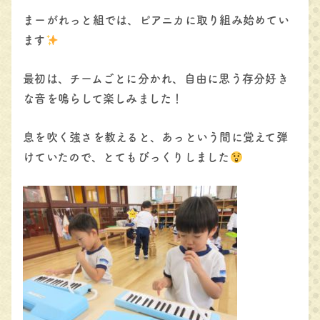
まーがれっと組では、ピアニカに取り組み始めてい
ます
最初は、チームごとに分かれ、自由に思う存分好き
な音を鳴らして楽しみました！
息を吹く強さを教えると、あっという間に覚えて弾
けていたので、とてもびっくりしました