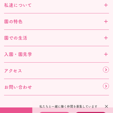
私達について
園の特色
園での生活
入園・園見学
アクセス
お問い合わせ
close
私たちと一緒に働く仲間を募集しています