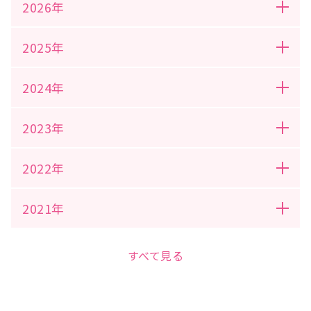
2026年
2025年
2024年
2023年
2022年
2021年
すべて見る