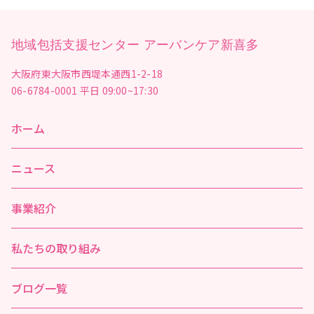
地域包括支援センター アーバンケア新喜多
大阪府東大阪市西堤本通西1-2-18
06-6784-0001
平日 09:00~17:30
ホーム
ニュース
事業紹介
私たちの取り組み
ブログ一覧