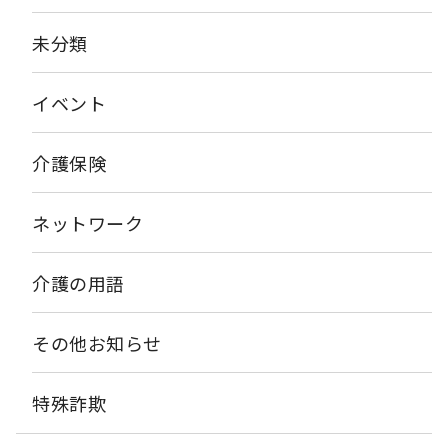
未分類
イベント
介護保険
ネットワーク
介護の用語
その他お知らせ
特殊詐欺