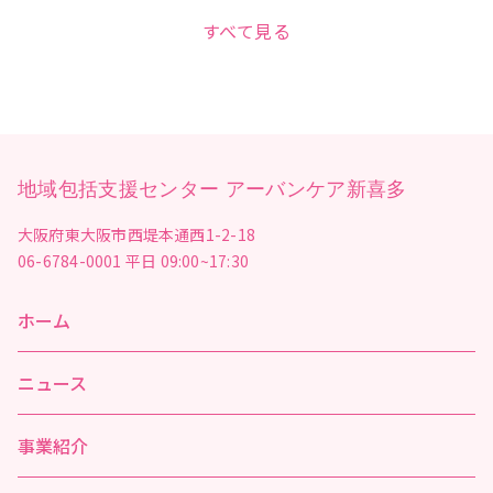
すべて見る
地域包括支援センター アーバンケア新喜多
大阪府東大阪市西堤本通西1-2-18
06-6784-0001
平日 09:00~17:30
ホーム
ニュース
事業紹介