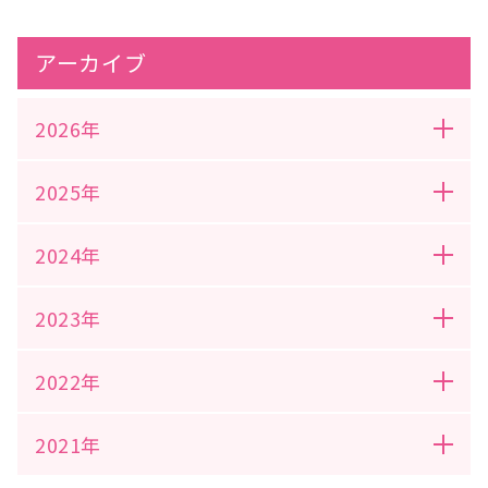
アーカイブ
2026年
2025年
2024年
2023年
2022年
2021年