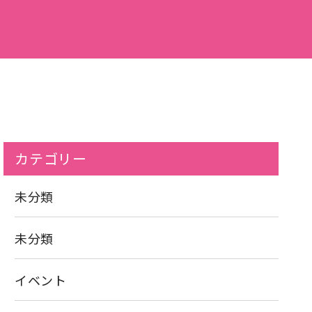
カテゴリー
未分類
未分類
イベント