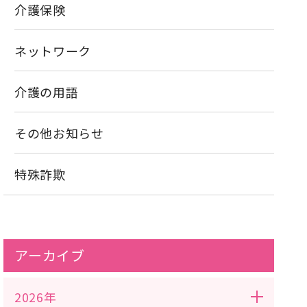
介護保険
ネットワーク
介護の用語
その他お知らせ
特殊詐欺
アーカイブ
2026年