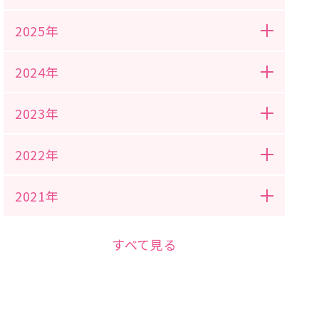
2025年
2024年
2023年
2022年
2021年
すべて見る