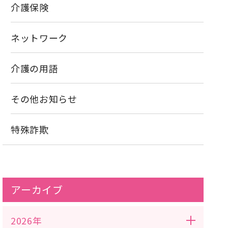
介護保険
ネットワーク
介護の用語
その他お知らせ
特殊詐欺
アーカイブ
2026年