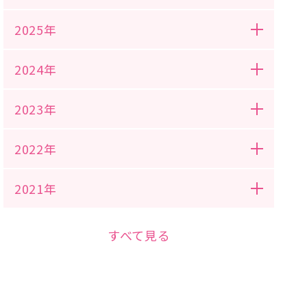
2025年
2024年
2023年
2022年
2021年
すべて見る