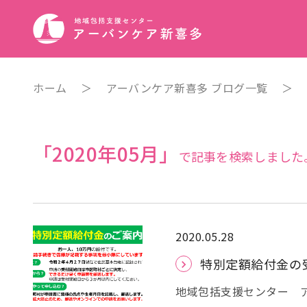
ホーム
＞
アーバンケア新喜多 ブログ一覧
＞
「2020年05月」
で記事を検索しました
2020.05.28
特別定額給付金の
地域包括支援センター 