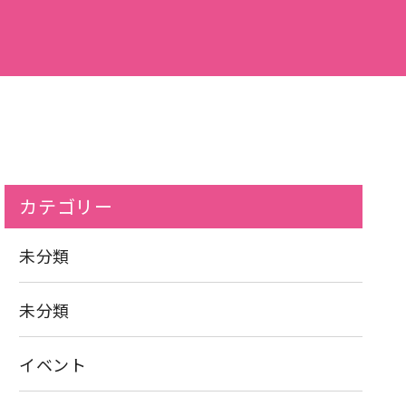
カテゴリー
未分類
未分類
イベント