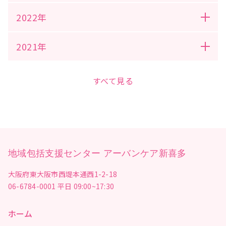
2022年
2021年
すべて見る
地域包括支援センター アーバンケア新喜多
大阪府東大阪市西堤本通西1-2-18
06-6784-0001
平日 09:00~17:30
ホーム