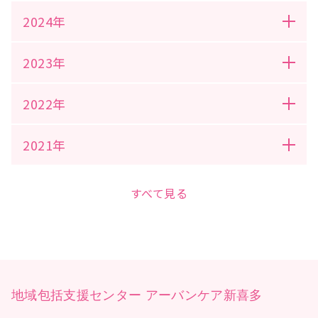
2024年
2023年
2022年
2021年
すべて見る
地域包括支援センター アーバンケア新喜多