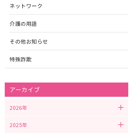
ネットワーク
介護の用語
その他お知らせ
特殊詐欺
アーカイブ
2026年
2025年