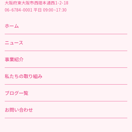
大阪府東大阪市西堤本通西1-2-18
06-6784-0001
平日 09:00~17:30
ホーム
ニュース
事業紹介
私たちの取り組み
ブログ一覧
お問い合わせ