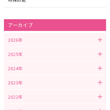
アーカイブ
2026年
2025年
2024年
2023年
2022年