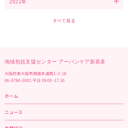
2021年
すべて見る
地域包括支援センター アーバンケア新喜多
大阪府東大阪市西堤本通西1-2-18
06-6784-0001
平日 09:00~17:30
ホーム
ニュース