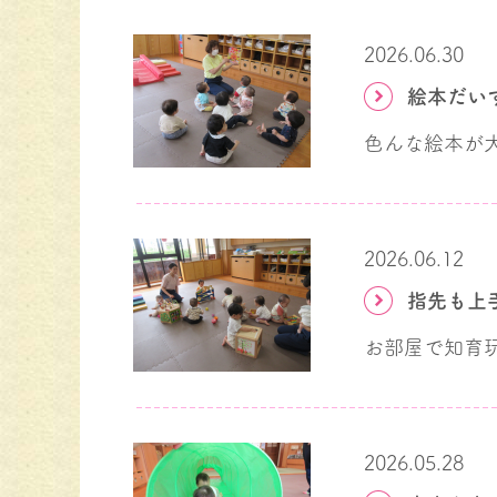
2026.06.30
絵本だい
2026.06.12
指先も上
2026.05.28