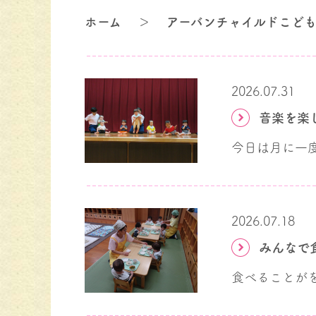
ホーム
＞
アーバンチャイルドこども
2026.07.31
2026.07.18
みんなで