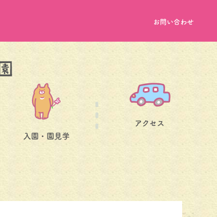
お問い合わせ
アクセス
入園・園見学