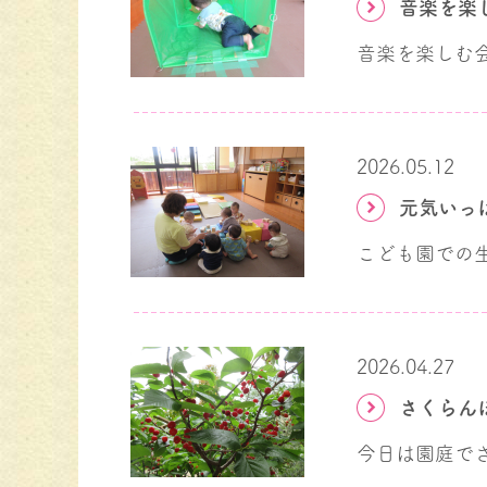
2026.05.12
2026.04.27
今日は園庭で