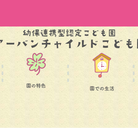
園の特色
園での生活