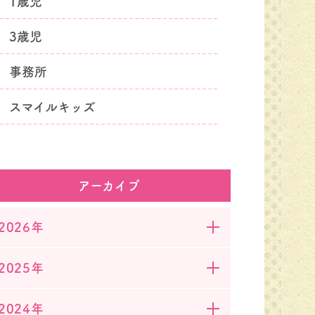
1歳児
3歳児
事務所
スマイルキッズ
アーカイブ
2026年
2025年
2024年