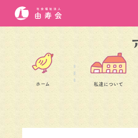
ホーム
私達について