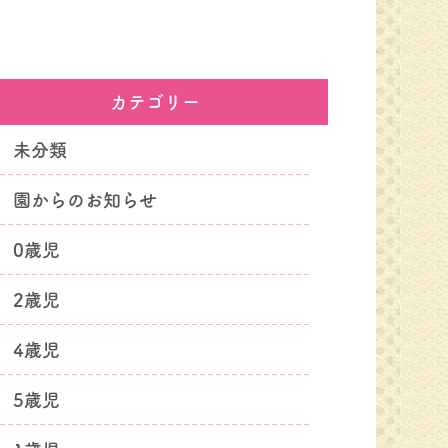
カテゴリー
未分類
園からのお知らせ
0歳児
2歳児
4歳児
5歳児