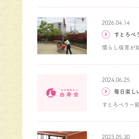
2026.04.14
2024.06.25
毎日楽し
2023.05.30