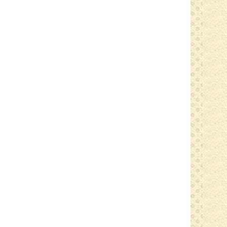
来月もお楽しみに