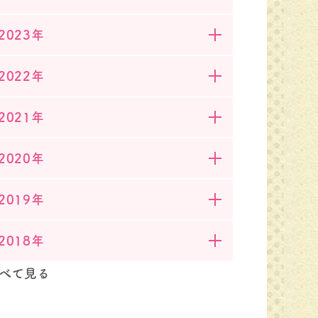
2023年
2022年
2021年
2020年
2019年
2018年
べて見る