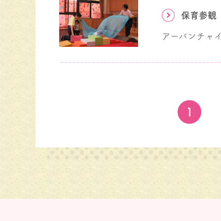
保育参観
1