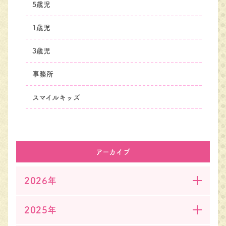
5歳児
1歳児
3歳児
事務所
スマイルキッズ
アーカイブ
2026年
2025年