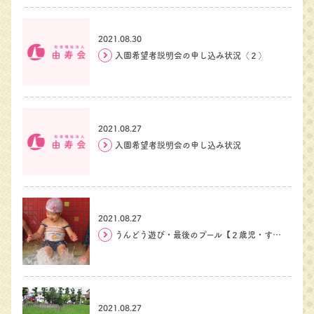
2021.08.30
入園希望者説明会の申し込み状況（２）
2021.08.27
入園希望者説明会の申し込み状況
2021.08.27
うんどう遊び・最後のプール【２歳児・すいーとぴー組】
2021.08.27