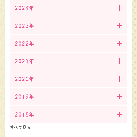
2024年
2023年
2022年
2021年
2020年
2019年
2018年
すべて見る