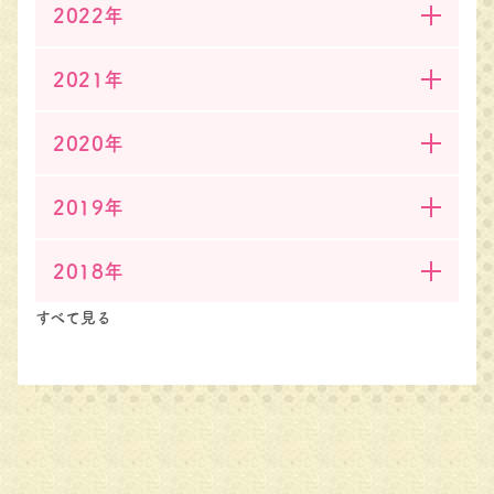
2022年
2021年
2020年
2019年
2018年
すべて見る