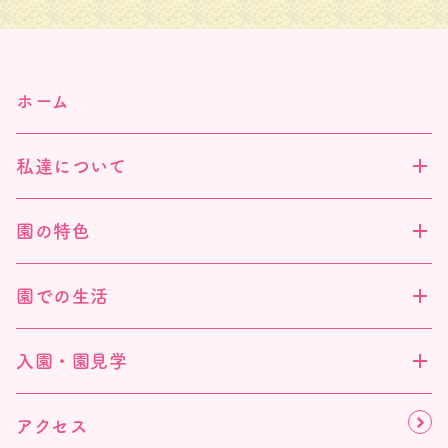
ホーム
私達について
園の特色
園での生活
入園・園見学
アクセス