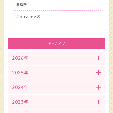
事務所
スマイルキッズ
アーカイブ
2026年
2025年
2024年
2023年