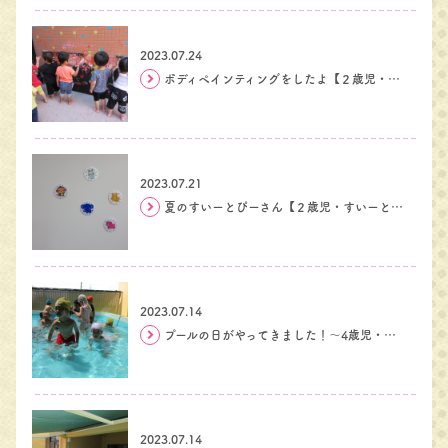
2023.07.24
ボディペインティングをしたよ【２歳児・すいーとぴー組】
2023.07.21
夏のすいーとぴーさん【２歳児・すいーとぴー組】
2023.07.14
プールの日がやってきました！～4歳児・まーがれっと組～
2023.07.14