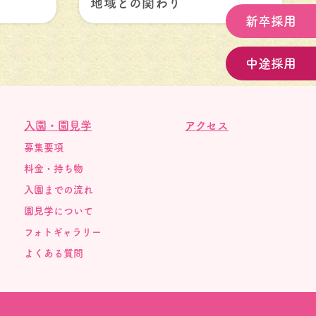
地域との関わり
新卒採用
中途採用
入園・園見学
アクセス
募集要項
料金・持ち物
入園までの流れ
園見学について
フォトギャラリー
よくある質問