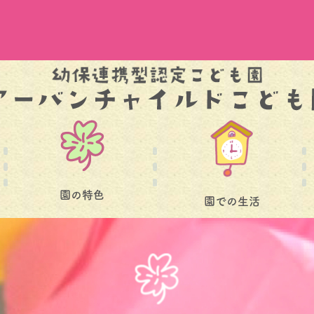
園の特色
園での生活