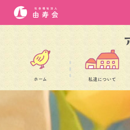
ホーム
私達について