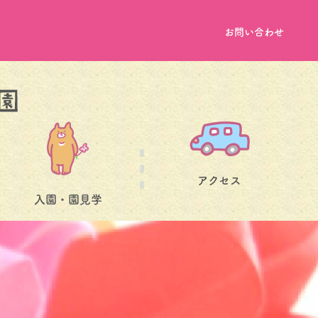
お問い合わせ
アクセス
入園・園見学