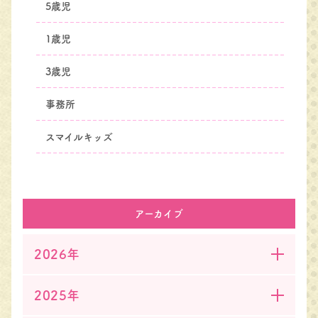
5歳児
1歳児
3歳児
事務所
スマイルキッズ
アーカイブ
2026年
2025年