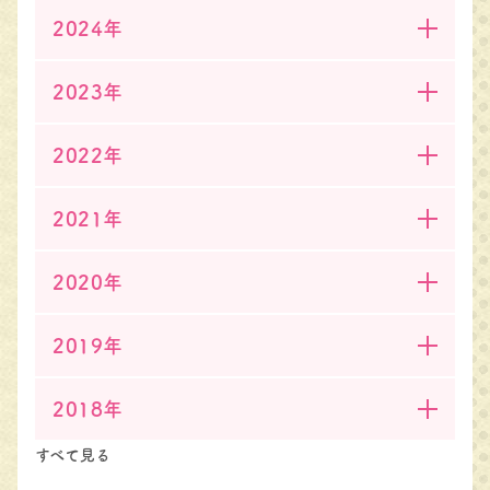
2024年
2023年
2022年
2021年
2020年
2019年
2018年
すべて見る