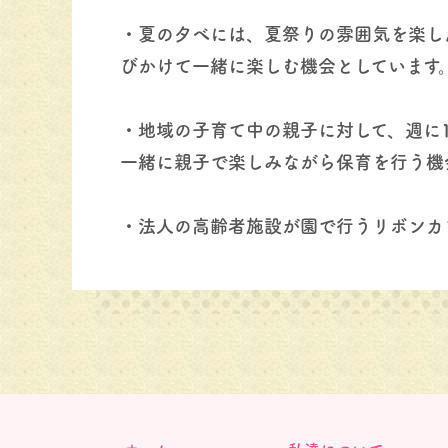
・夏の夕べには、夏祭りの雰囲気を楽し
びかけて一緒に楽しむ機会としています
・地域の子育て中の親子に対して、週に
一緒に親子で楽しみながら保育を行う機
・法人の高齢者施設が園で行うリボンカ