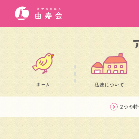
ホーム
私達について
2つの特