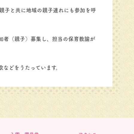
親子と共に地域の親子連れにも参加を呼
参加者（親子）募集し、担当の保育教諭が
歌などをうたっています。