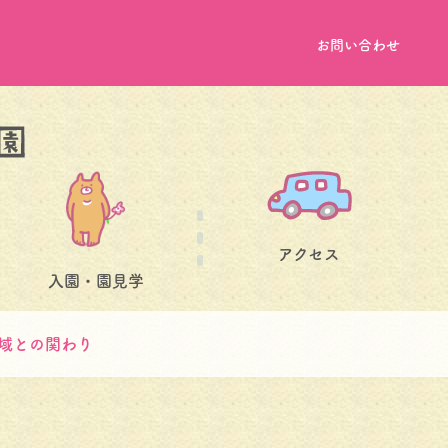
お問い合わせ
アクセス
入園・園見学
域との関わり