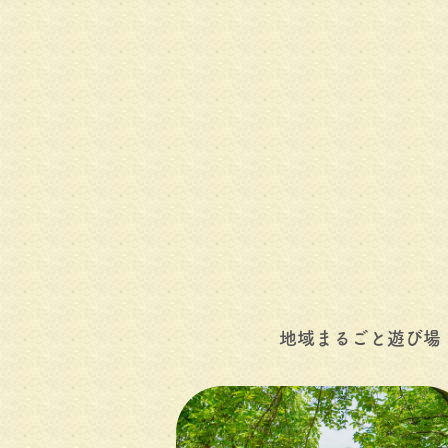
地域まるごと遊び場