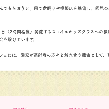
んでもらおうと、園で盆踊りや模擬店を準備し、園児の
。
1日（2時間程度）開催するスマイルキッズクラスへの
会を設けています。
フェには、園児が高齢者の方々と触れ合う機会として、