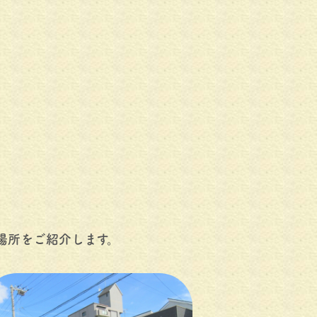
場所をご紹介します。