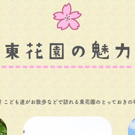
！こども達がお散歩などで訪れる東花園のとっておきの