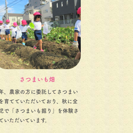
さつまいも畑
年、農家の方に委託してさつまい
を育てていただいており、秋に全
児で「さつまいも掘り」を体験さ
ていただいています。