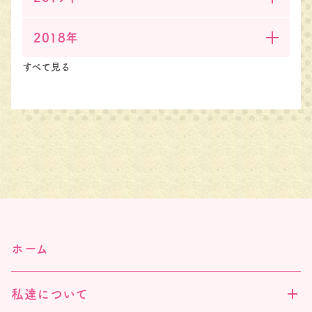
2018年
すべて見る
ホーム
私達について