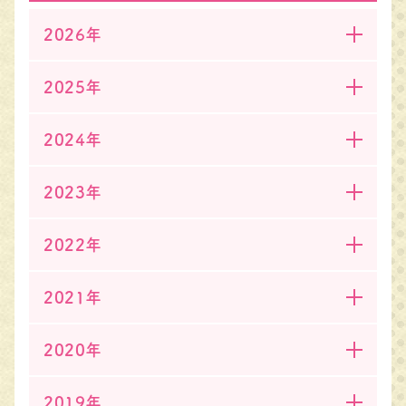
2026年
2025年
2024年
2023年
2022年
2021年
2020年
2019年