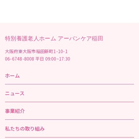
特別養護老人ホーム アーバンケア稲田
大阪府東大阪市稲田新町1-10-1
06-6748-8008
平日 09:00~17:30
ホーム
ニュース
事業紹介
私たちの取り組み