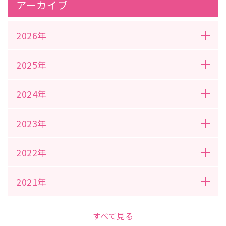
アーカイブ
2026年
2025年
2024年
2023年
2022年
2021年
すべて見る