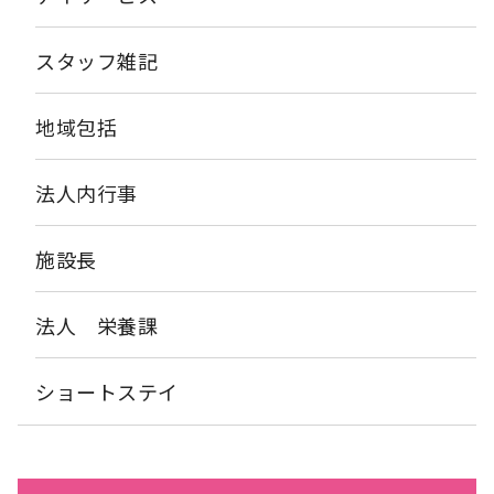
スタッフ雑記
地域包括
法人内行事
施設長
法人 栄養課
ショートステイ