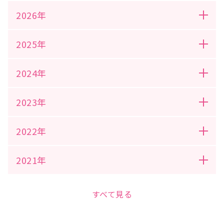
2026年
2025年
2024年
2023年
2022年
2021年
すべて見る