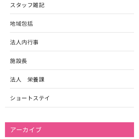
スタッフ雑記
地域包括
法人内行事
施設長
法人 栄養課
ショートステイ
アーカイブ