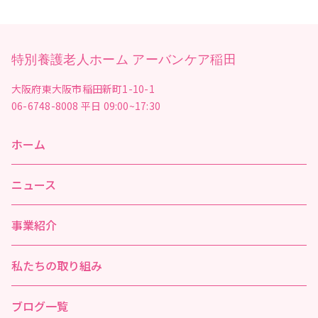
特別養護老人ホーム アーバンケア稲田
大阪府東大阪市稲田新町1-10-1
06-6748-8008
平日 09:00~17:30
ホーム
ニュース
事業紹介
私たちの取り組み
ブログ一覧