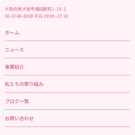
大阪府東大阪市稲田新町1-10-1
06-6748-8008
平日 09:00~17:30
ホーム
ニュース
事業紹介
私たちの取り組み
ブログ一覧
お問い合わせ