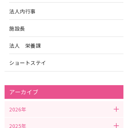
法人内行事
施設長
法人 栄養課
ショートステイ
アーカイブ
2026年
2025年