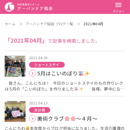
menu
メニュー
ホーム
＞
アーバンケア稲田 ブログ一覧
＞
2021年04月
「2021年04月」
で記事を検索しました。
2021.04.30
ショートステイ
5月はこいのぼり
皆さん、こんにちは！ 今日のショートステイのもの作りレク
は 5月の「こいのぼり」を作りました
皆様、夢中になっ
て作業されてました
手先を動かす細かい作業は脳の活性化に
も繋がります★ そして、完成した作品がこちらです♪ 恒例
2021.04.13
行事になってきたショートステイのもの作りレクですが、 6月か
未分類
らは、もの作りだけではなく ショートステイの方を対象とした
美術クラブ
～４月～
「クッキング」も行っていく予定です
また随時、ご様子をア
ップします
ブログ担当：栄養課 土井
こんにちわ
本年度からブログ担当になりました。生活介護課の