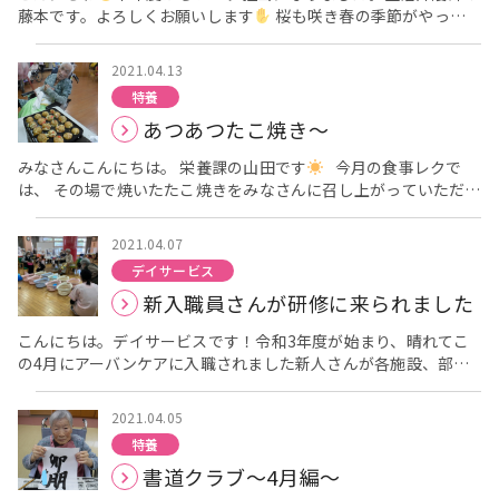
藤本です。よろしくお願いします
桜も咲き春の季節がやって
きました
今月の美術クラブでは、桜をテーマにした貼り絵
を作成しました
利用者様同士で「どこに貼る？」「ここ
2021.04.13
は？」と相談されながら積極的に参加され、楽しまれていました
特養
普段車椅子で過ごされている事が多い利用者様も立ち上がら
あつあつたこ焼き～
れ桜の折り紙を貼っておられました
ノリを塗る役割と貼る役
割と分担され、作成されていました
作成に参加されていない
みなさんこんにちは。 栄養課の山田です
今月の食事レクで
利用者様も見学され、「きれいやな～」「すごいなあ」と仰って
は、 その場で焼いたたこ焼きをみなさんに召し上がっていただき
いました
利用者様同士和気あいあいとお話しながら楽しんで
ました
職員二人がかり、1時間かけて焼いている姿を皆さん
おられました
次回は何を作るのでしょうか？こうご期待
みに来られていました
「焼いて方は楽しいやろうけど待って
2021.04.07
る方はつらいで～！」との声も…
普段はあ
デイサービス
まりお食事を召し上がらない方もたくさんおかわりされていまし
新入職員さんが研修に来られました
た！ やっぱり、たこ焼きはみなさんお好きなんだなあ～と感じま
す(*'ω'*)
来月は鉄板焼きを予定しております！また紹介させ
こんにちは。デイサービスです！令和3年度が始まり、晴れてこ
ていただきます！ アーバンケア稲田 栄養課 山田
の4月にアーバンケアに入職されました新人さんが各施設、部署
を廻り1日研修されます。今日は、デイサービスに3人の女性が来
て下さいました
とってもフレッシュで職員も元気をもらいまし
2021.04.05
た
午後から喫茶と体操とゲームの時間です。 本日のレクリエ
特養
ーションは 頭を使った脳トレをしてから 体を使い競い合うレク
書道クラブ～4月編～
リエーションです
カゴに入った風船をおじゃみを使って風船を
外へ出します。 なかなか、うまく風船が外に出なくてみなさん