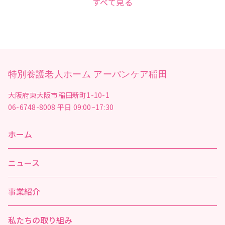
すべて見る
特別養護老人ホーム アーバンケア稲田
大阪府東大阪市稲田新町1-10-1
06-6748-8008
平日 09:00~17:30
ホーム
ニュース
事業紹介
私たちの取り組み