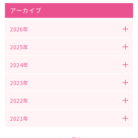
アーカイブ
2026年
2025年
2024年
2023年
2022年
2021年