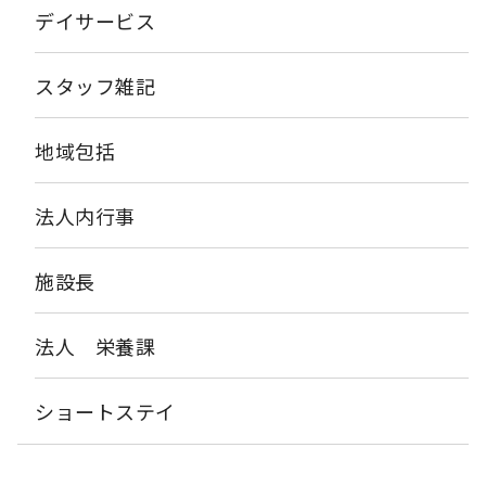
デイサービス
スタッフ雑記
地域包括
法人内行事
施設長
法人 栄養課
ショートステイ