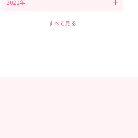
2021年
すべて見る