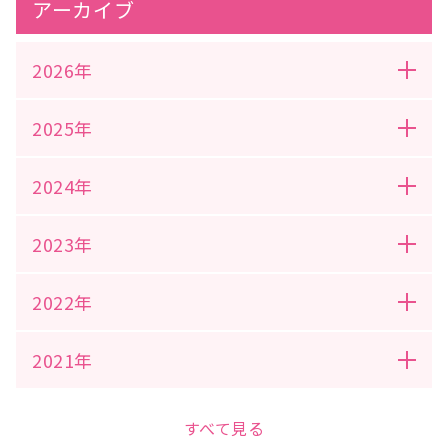
アーカイブ
2026年
2025年
2024年
2023年
2022年
2021年
すべて見る