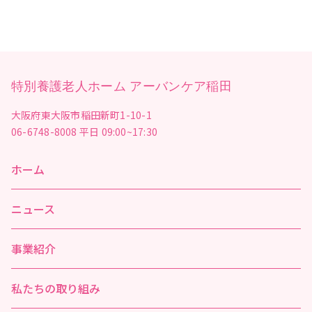
特別養護老人ホーム アーバンケア稲田
大阪府東大阪市稲田新町1-10-1
06-6748-8008
平日 09:00~17:30
ホーム
ニュース
事業紹介
私たちの取り組み