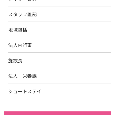
スタッフ雑記
地域包括
法人内行事
施設長
法人 栄養課
ショートステイ