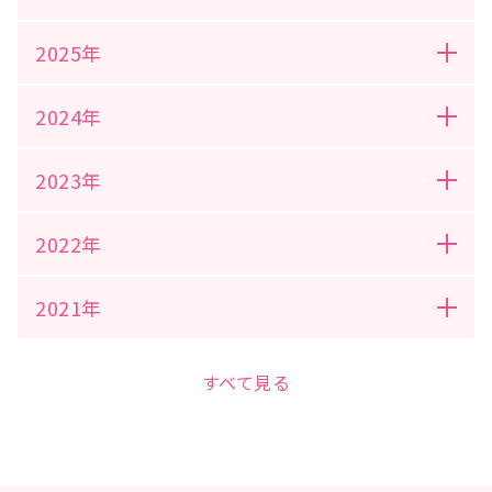
2025年
2024年
2023年
2022年
2021年
すべて見る