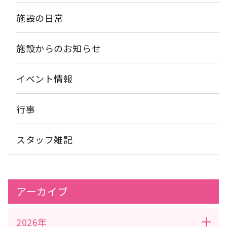
施設の日常
施設からのお知らせ
イベント情報
行事
スタッフ雑記
アーカイブ
2026年