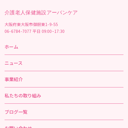
介護老人保健施設アーバンケア
大阪府東大阪市御厨東1-9-55
06-6784-7077
平日 09:00~17:30
ホーム
ニュース
事業紹介
私たちの取り組み
ブログ一覧