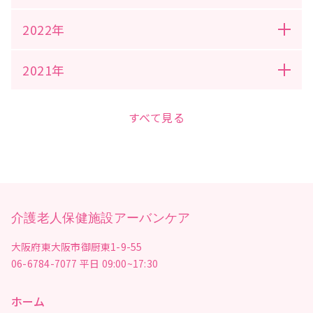
2022年
2021年
すべて見る
介護老人保健施設アーバンケア
大阪府東大阪市御厨東1-9-55
06-6784-7077
平日 09:00~17:30
ホーム