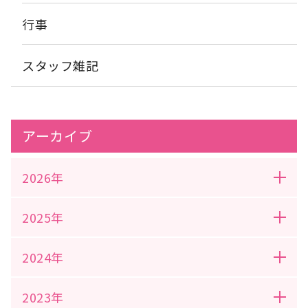
行事
スタッフ雑記
アーカイブ
2026年
2025年
2024年
2023年