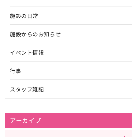
施設の日常
施設からのお知らせ
イベント情報
行事
スタッフ雑記
アーカイブ