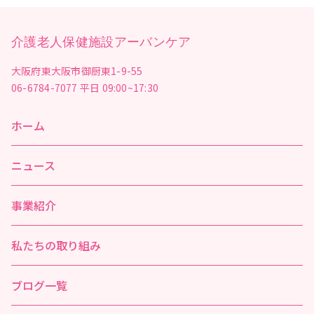
介護老人保健施設アーバンケア
大阪府東大阪市御厨東1-9-55
06-6784-7077
平日 09:00~17:30
ホーム
ニュース
事業紹介
私たちの取り組み
ブログ一覧