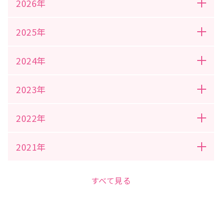
2026年
2025年
2024年
2023年
2022年
2021年
すべて見る