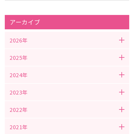
アーカイブ
2026年
2025年
2024年
2023年
2022年
2021年