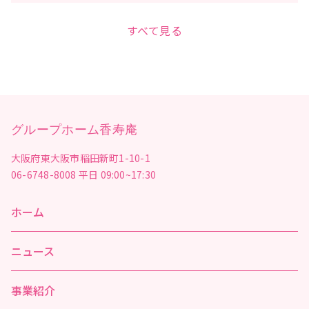
すべて見る
グループホーム香寿庵
大阪府東大阪市稲田新町1-10-1
06-6748-8008
平日 09:00~17:30
ホーム
ニュース
事業紹介