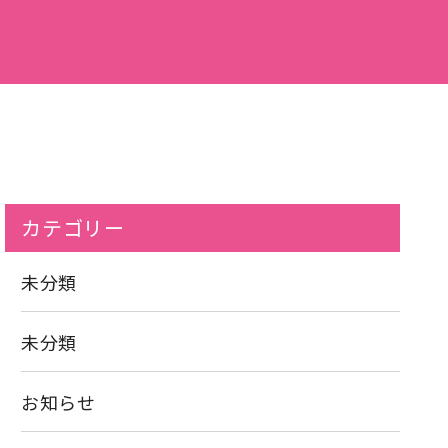
カテゴリー
未分類
未分類
お知らせ