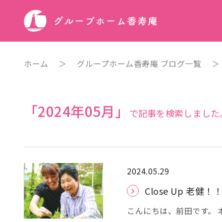
ホーム
＞
グループホーム香寿庵 ブログ一覧
「2024年05月」
で記事を検索しました
2024.05.29
Close Up 老健！
こんにちは、前田です。