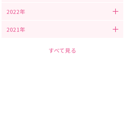
2022年
2021年
すべて見る