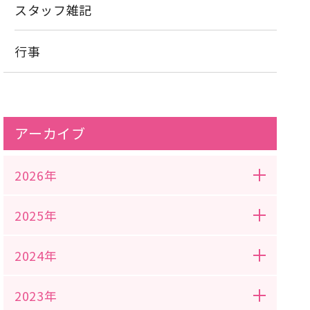
スタッフ雑記
行事
アーカイブ
2026年
2025年
2024年
2023年