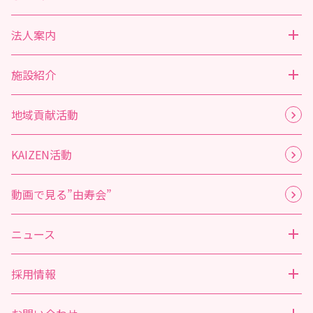
法人案内
施設紹介
地域貢献活動
KAIZEN活動
動画で見る”由寿会”
ニュース
採用情報