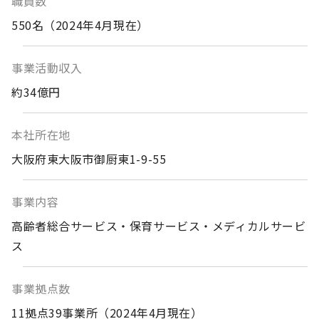
職員数
550名（2024年4月現在）
事業活動収入
約34億円
本社所在地
大阪府東大阪市御厨東1-9-55
事業内容
高齢者総合サービス・保育サービス・メディカルサービ
ス
事業拠点数
11拠点39事業所（2024年4月現在）