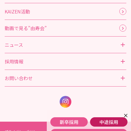
KAIZEN活動
動画で見る”由寿会”
ニュース
採用情報
お問い合わせ
close
新卒採用
中途採用