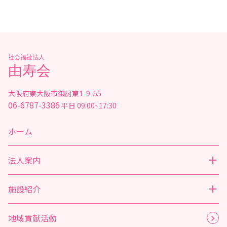
社会福祉法人
由寿会
大阪府東大阪市御厨東1-9-55
06-6787-3386
平日 09:00~17:30
ホーム
法人案内
施設紹介
地域貢献活動