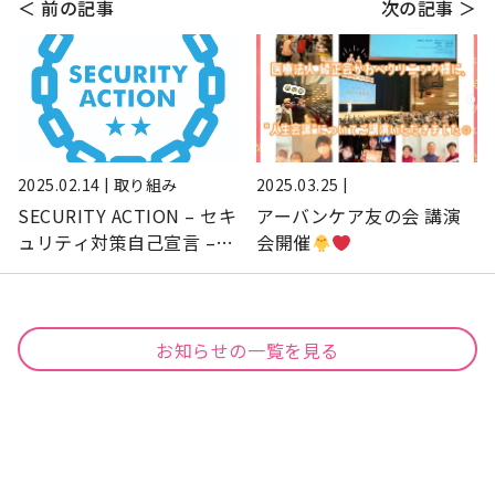
＜ 前の記事
次の記事 ＞
2025.02.14 | 取り組み
2025.03.25 |
SECURITY ACTION – セキ
アーバンケア友の会 講演
ュリティ対策自己宣言 –
会開催
を行いました！
お知らせの一覧を見る