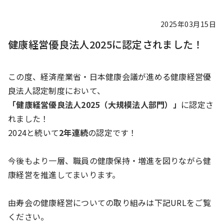
2025年03月15日
健康経営優良法人2025に認定されました！
この度、経済産業省・日本健康会議が進める健康経営優
良法人認定制度において、
「健康経営優良法人2025（大規模法人部門）」
に認定さ
れました！
2024と続いて
2年連続
の認定です！
今後もより一層、職員の健康保持・増進を図りながら健
康経営を推進してまいります。
由寿会の健康経営についての取り組みは下記URLをご覧
ください。