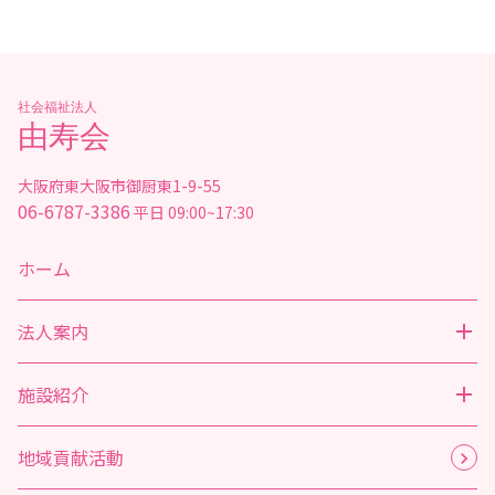
社会福祉法人
由寿会
大阪府東大阪市御厨東1-9-55
06-6787-3386
平日 09:00~17:30
ホーム
法人案内
施設紹介
地域貢献活動