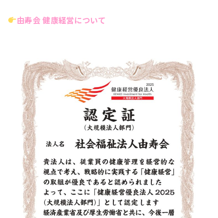
由寿会 健康経営について