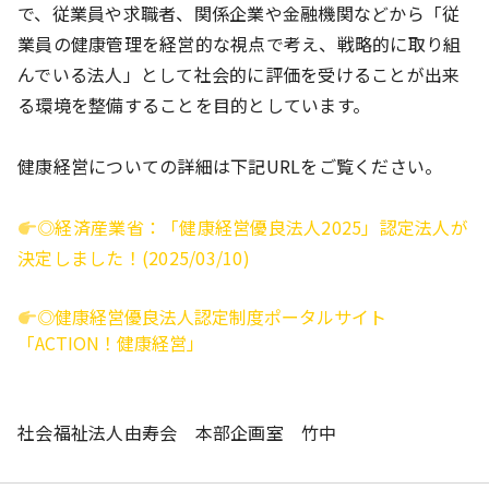
で、従業員や求職者、関係企業や金融機関などから「従
業員の健康管理を経営的な視点で考え、戦略的に取り組
んでいる法人」として社会的に評価を受けることが出来
る環境を整備することを目的としています。
健康経営についての詳細は下記URLをご覧ください。
◎経済産業省：「健康経営優良法人2025」認定法人が
決定しました！(2025/03/10)
◎健康経営優良法人認定制度ポータルサイト
「ACTION！健康経営」
社会福祉法人由寿会 本部企画室 竹中