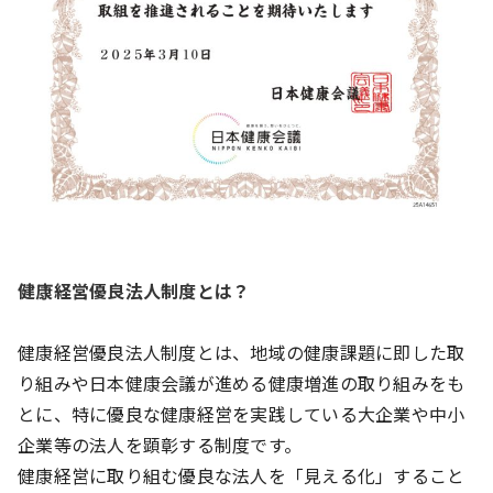
健康経営優良法人制度とは？
健康経営優良法人制度とは、地域の健康課題に即した取
り組みや日本健康会議が進める健康増進の取り組みをも
とに、特に優良な健康経営を実践している大企業や中小
企業等の法人を顕彰する制度です。
健康経営に取り組む優良な法人を「見える化」すること