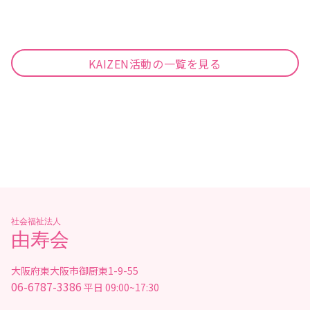
KAIZEN活動の一覧を見る
社会福祉法人
由寿会
大阪府東大阪市御厨東1-9-55
06-6787-3386
平日 09:00~17:30