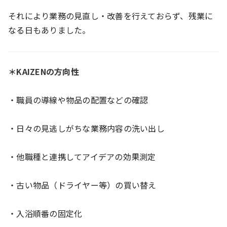
それにより業務の見直し・改善を行えておらず、残業に
なる日もありました。
＊KAIZENの方向性
・職員の導線や物品の配置などの確認
・日々の見逃しがちな業務内容の洗い出し
・他職種と連携してアイデアの効果測定
・古い物品（ドライヤー等）の買い替え
・入浴順番の固定化