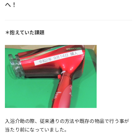
へ！
＊抱えていた課題
入浴介助の際、従来通りの方法や既存の物品で行う事が
当たり前になっていました。