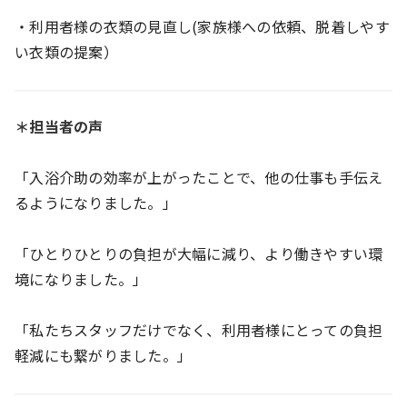
・利用者様の衣類の見直し(家族様への依頼、脱着しやす
い衣類の提案）
＊担当者の声
「入浴介助の効率が上がったことで、他の仕事も手伝え
るようになりました。」
「ひとりひとりの負担が大幅に減り、より働きやすい環
境になりました。」
「私たちスタッフだけでなく、利用者様にとっての負担
軽減にも繋がりました。」