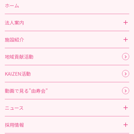
ホーム
法人案内
施設紹介
地域貢献活動
KAIZEN活動
動画で見る”由寿会”
ニュース
採用情報