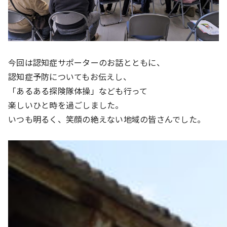
今回は認知症サポーターのお話とともに、
認知症予防についてもお伝えし、
「あるある探険隊体操」なども行って
楽しいひと時を過ごしました。
いつも明るく、笑顔の絶えない地域の皆さんでした。