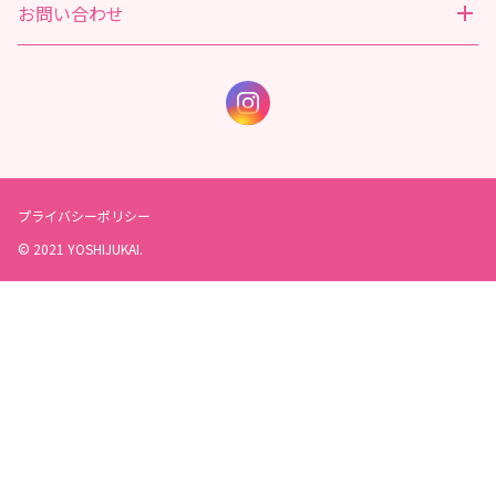
お問い合わせ
プライバシーポリシー
© 2021 YOSHIJUKAI.