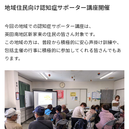
地域住民向け認知症サポーター講座開催
今回の地域での認知症サポーター講座は、
英田南地区新家東の住民の皆さん対象です。
この地域の方は、普段から積極的に安心声掛け訓練や、
包括主催の行事に積極的に参加してくれる皆さんでもあ
ります。