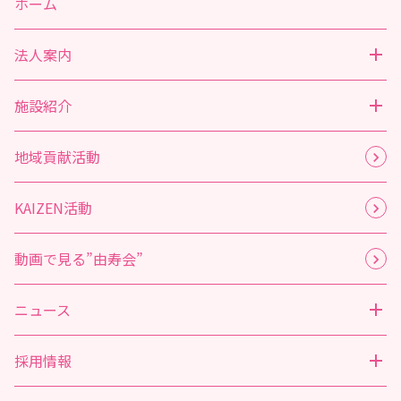
ホーム
法人案内
施設紹介
地域貢献活動
KAIZEN活動
動画で見る”由寿会”
ニュース
採用情報