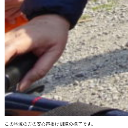
この地域の方の安心声掛け訓練の様子です。