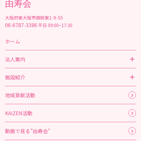
由寿会
大阪府東大阪市御厨東1-9-55
06-6787-3386
平日 09:00~17:30
ホーム
法人案内
施設紹介
地域貢献活動
KAIZEN活動
動画で見る”由寿会”