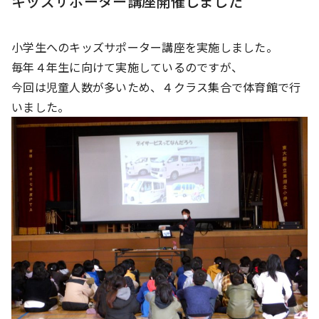
キッズサポーター講座開催しました
小学生へのキッズサポーター講座を実施しました。
毎年４年生に向けて実施しているのですが、
今回は児童人数が多いため、４クラス集合で体育館で行
いました。