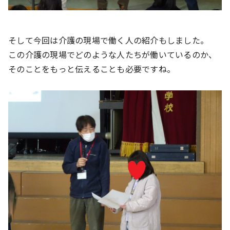
そして今回は介護の現場で働く人の紹介もしました。
この介護の現場でどのような人たちが働いているのか、
そのことをもっと伝えることも必要ですね。