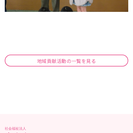
地域貢献活動の一覧を見る
社会福祉法人